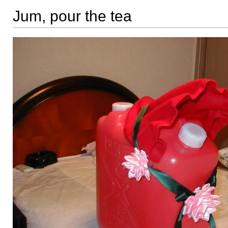
Jum, pour the tea