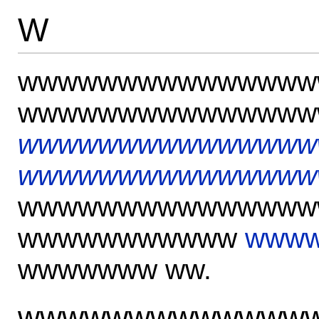
W
wwwwwwwwwwwwwww
wwwwwwwwwwwwwww
wwwwwwwwwwwwwww
wwwwwwwwwwwwwww
wwwwwwwwwwwwwww
wwwwwwwwwww
www
wwwwwww
ww.
wwwwwwwwwwwww