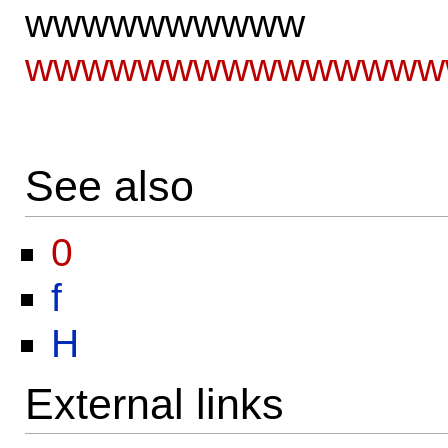
wwwwwwwwww
wwwwwwwwwwwwwww
See also
0
f
H
External links