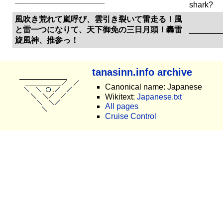
____________________
shark?
風吹き荒れて嵐呼び、雲引き裂いて雷走る！風
と雷一つになりて、天下御免の三日月頭！轟雷
_______
旋風神、推参っ！
tanasinn.info archive
Canonical name: Japanese
Wikitext:
Japanese.txt
All pages
Cruise Control