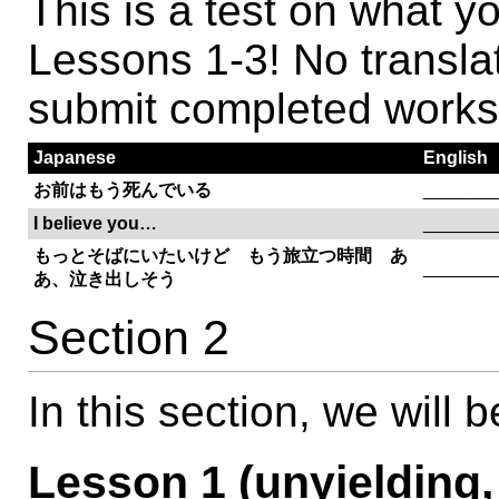
This is a test on what y
Lessons 1-3! No translat
submit completed works
Japanese
English
お前はもう死んでいる
_______
I believe you…
_______
もっとそばにいたいけど もう旅立つ時間 あ
_______
あ、泣き出しそう
Section 2
In this section, we will b
Lesson 1 (unyielding,